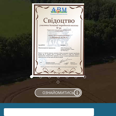
ОЗНАЙОМИТИСЬ