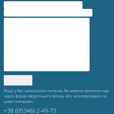
Якщо у Вас залишилися питання, Ви можете написати нам
через форму зворотнього зв'язку, або зателефонувати за
цими номерами.
+38 (05346) 2-49-75