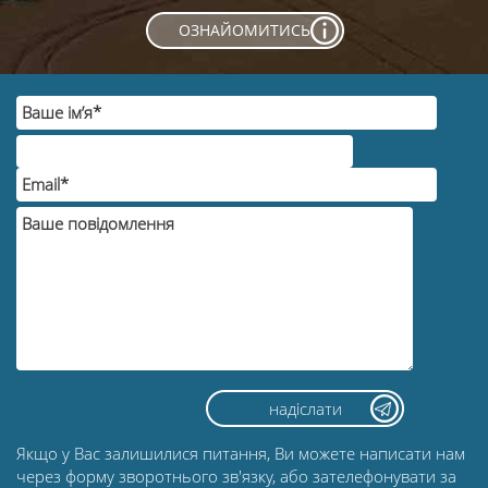
ОЗНАЙОМИТИСЬ
Якщо у Вас залишилися питання, Ви можете написати нам
через форму зворотнього зв'язку, або зателефонувати за