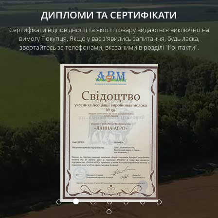
записям
ДИПЛОМИ ТА СЕРТИФІКАТИ
Сертифікати відповідності та якості товару видаються виключно на
вимогу Покупця. Якщо у вас з'явились запитання, будь ласка,
звертайтесь за телефонами, вказаними в розділі "Контакти".