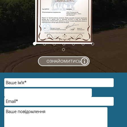
ОЗНАЙОМИТИСЬ